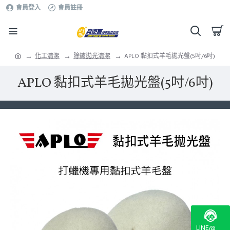
會員登入
會員註冊
化工清潔
除鏽拋光清潔
APLO 黏扣式羊毛拋光盤(5吋/6吋)
APLO 黏扣式羊毛拋光盤(5吋/6吋)
LINE@