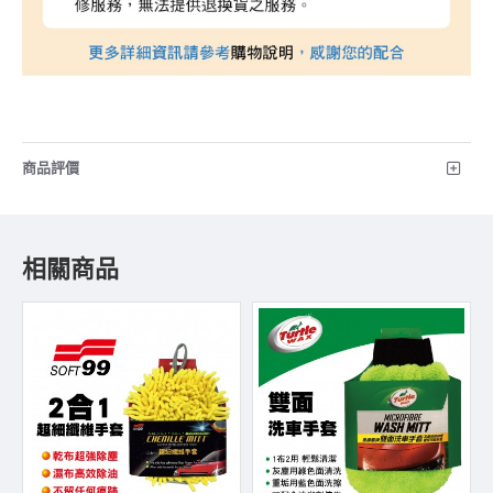
商品評價
相關商品