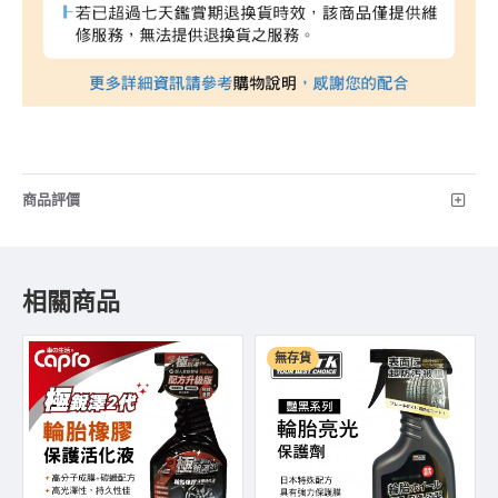
商品評價
相關商品
無存貨