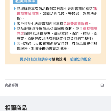
商品評價
相關商品