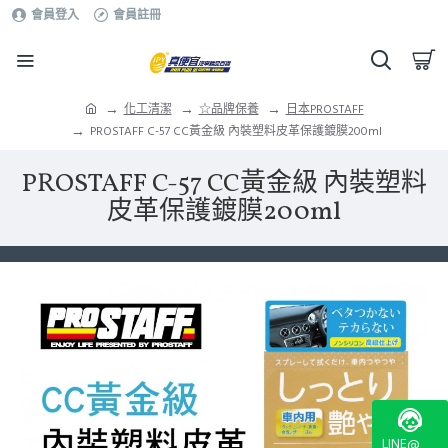
會員登入
會員註冊
化工清潔
☆品牌保養
日本PROSTAFF
PROSTAFF C-57 CC黃金級 內裝塑料皮革保護鍍膜200ml
PROSTAFF C-57 CC黃金級 內裝塑料
皮革保護鍍膜200ml
LINE@