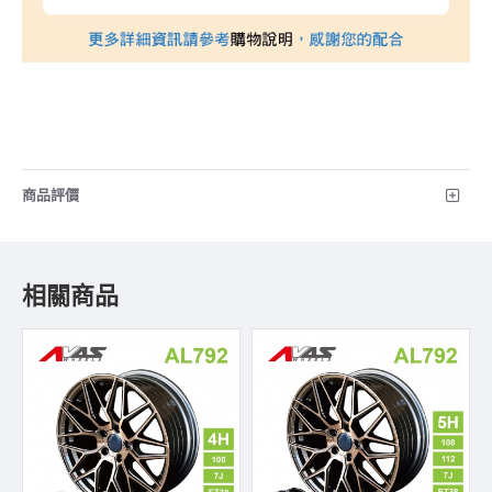
商品評價
相關商品