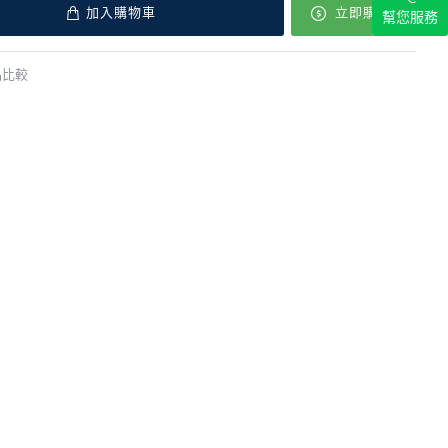
加入購物車
立即購買
幫您服務
品比較