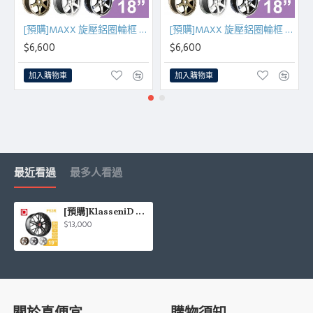
[預購]MAXX 旋壓鋁圈輪框 M837 18吋 5孔114.3/8.5J/ET40(黑/銅/銀/灰)
[預購]MAXX 旋壓鋁圈輪框 M837 18吋 5孔108/8.5J/ET40(黑/銅/銀/灰)
$6,600
$6,600
加入購物車
加入購物車
最近看過
最多人看過
[預購]KlasseniD 旋壓鋁圈輪框 F53R 19吋 5孔114.3/120/9.5J/ET40(黑/古銅/灰/銀)
$13,000