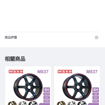
商品評價
相關商品