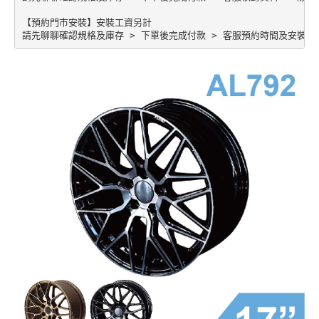
【預約門市安裝】安裝工資另計
