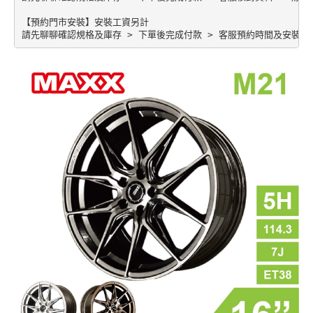
【預約門市安裝】安裝工資另計
