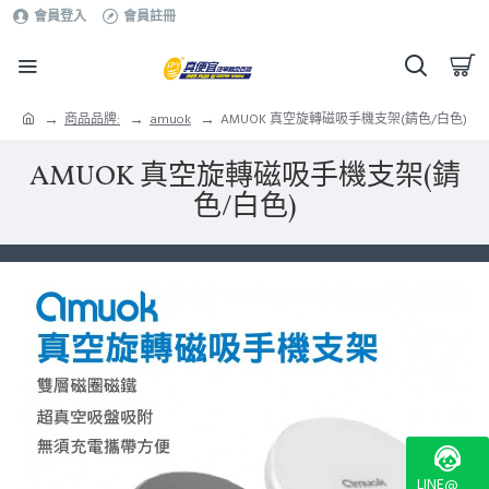
會員登入
會員註冊
商品品牌:
amuok
AMUOK 真空旋轉磁吸手機支架(錆色/白色)
AMUOK 真空旋轉磁吸手機支架(錆
色/白色)
LINE@