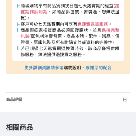
商品評價
相關商品