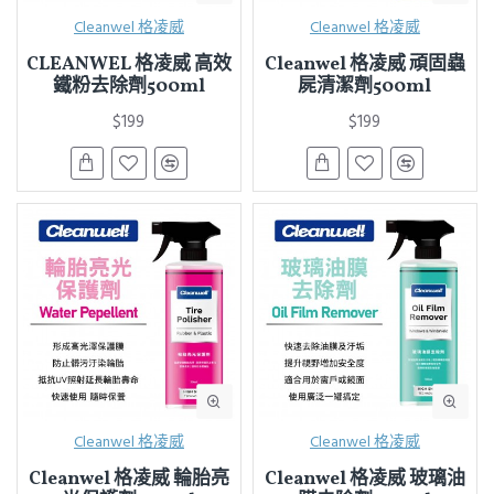
Cleanwel 格凌威
Cleanwel 格凌威
CLEANWEL 格凌威 高效
Cleanwel 格凌威 頑固蟲
鐵粉去除劑500ml
屍清潔劑500ml
$199
$199
Cleanwel 格凌威
Cleanwel 格凌威
Cleanwel 格凌威 輪胎亮
Cleanwel 格凌威 玻璃油