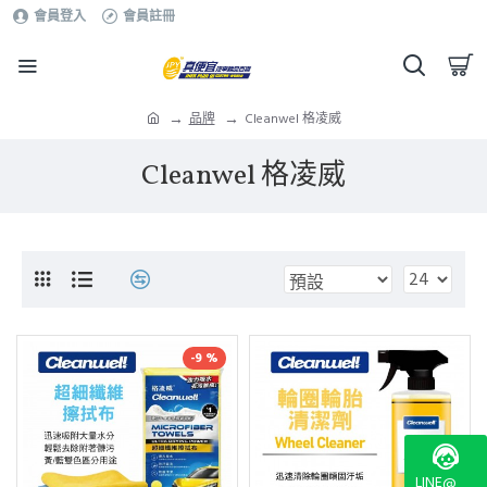
會員登入
會員註冊
品牌
Cleanwel 格凌威
Cleanwel 格凌威
-9 %
LINE@