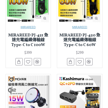
MIRAREED
MIRAREED
MIRAREED PJ-421 急
MIRAREED PJ-420 急
速充電編織傳輸線
速充電編織傳輸線
Type-C to C 100W
Type-C to C 60W
$399
$299