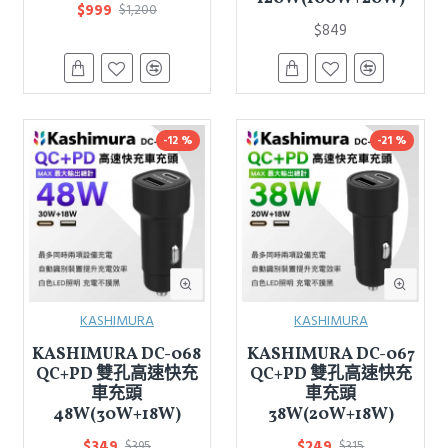
$999
$1,200
$849
-12 %
-21 %
KASHIMURA
KASHIMURA
KASHIMURA DC-068
KASHIMURA DC-067
QC+PD 雙孔高速快充
QC+PD 雙孔高速快充
車充頭
車充頭
48W(30W+18W)
38W(20W+18W)
$349
$249
$395
$315