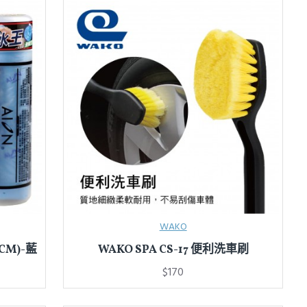
WAKO
CM)-藍
WAKO SPA CS-17 便利洗車刷
$170