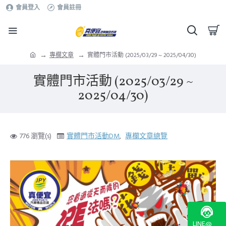
會員登入
會員註冊
專欄文章
實體門市活動 (2025/03/29 ~ 2025/04/30)
實體門市活動 (2025/03/29 ~
2025/04/30)
776 瀏覽(s)
實體門市活動DM
,
專欄文章總覽
LINE@