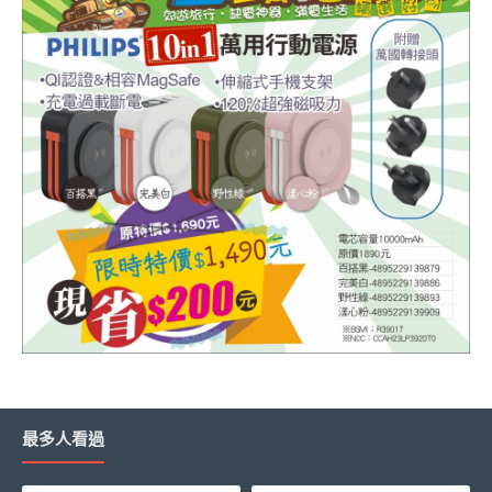
最多人看過