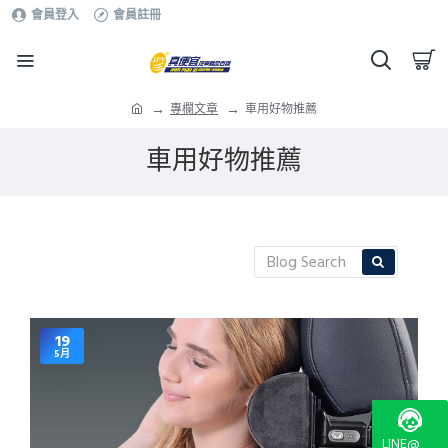
會員登入
會員註冊
專欄文章
車用好物推薦
車用好物推薦
19
5月
LINE@