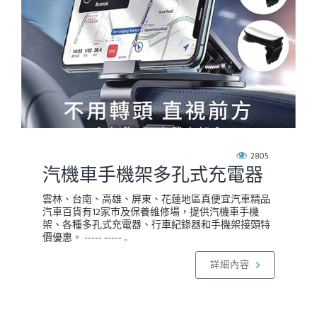
2805
汽機車手機架多孔式充電器
雲林、台南、高雄、屏東、花蓮地區真便宜汽車精品
汽車百貨有12家市及保養維修場，提供汽機車手機
架、各種多孔式充電器、行車紀錄器和手機架接頭特
價優惠。 ----- ----- ..
詳細內容