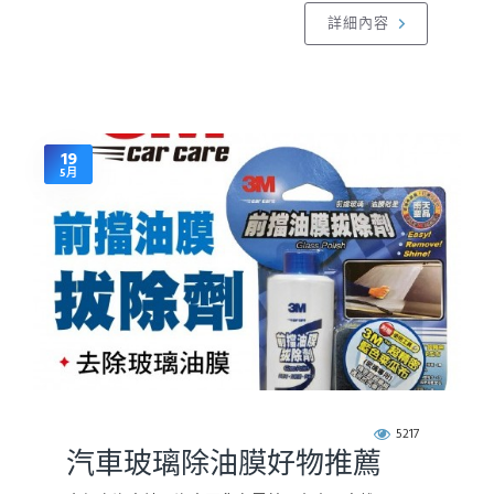
詳細內容
19
5月
5217
汽車玻璃除油膜好物推薦