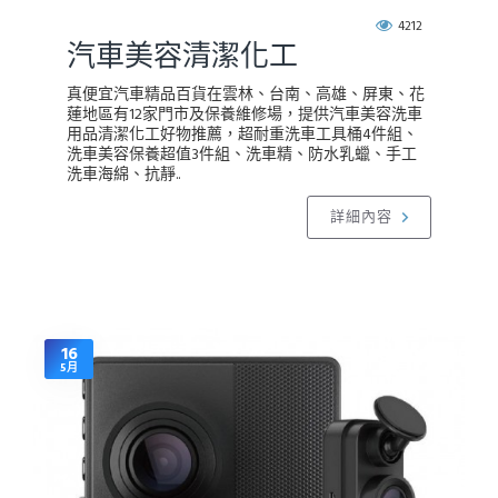
4212
汽車美容清潔化工
真便宜汽車精品百貨在雲林、台南、高雄、屏東、花
蓮地區有12家門市及保養維修場，提供汽車美容洗車
用品清潔化工好物推薦，超耐重洗車工具桶4件組、
洗車美容保養超值3件組、洗車精、防水乳蠟、手工
洗車海綿、抗靜..
詳細內容
16
5月